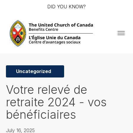
DID YOU KNOW?
Uncategorized
Votre relevé de
retraite 2024 - vos
bénéficiaires
July 16, 2025