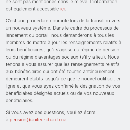
ne sont pas mentionnés dans le relevé. L’information
est également accessible
ici
.
C’est une procédure courante lors de la transition vers
un nouveau système. Dans le cadre du processus de
lancement du portail, nous demanderons à tous les
membres de mettre à jour les renseignements relatifs à
leurs bénéficiaires, qu’il s’agisse du régime de pension
ou du régime d’avantages sociaux (s’il y a lieu). Nous
tenons à vous assurer que les renseignements relatifs
aux bénéficiaires qui ont été fournis antérieurement
demeurent établis jusqu’à ce que le nouvel outil soit en
ligne et que vous ayez confirmé la désignation de vos
bénéficiaires désignés actuels ou de vos nouveaux
bénéficiaires.
Si vous avez des questions, veuillez écrire
à
pension@united-church.ca