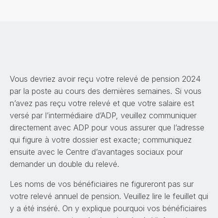
Vous devriez avoir reçu votre relevé de pension 2024
par la poste au cours des dernières semaines. Si vous
n’avez pas reçu votre relevé et que votre salaire est
versé par l’intermédiaire d’ADP, veuillez communiquer
directement avec ADP pour vous assurer que l’adresse
qui figure à votre dossier est exacte; communiquez
ensuite avec le Centre d’avantages sociaux pour
demander un double du relevé.
Les noms de vos bénéficiaires ne figureront pas sur
votre relevé annuel de pension. Veuillez lire le feuillet qui
y a été inséré. On y explique pourquoi vos bénéficiaires