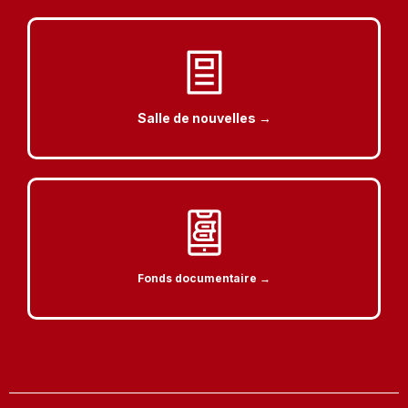
Salle de nouvelles →
Fonds documentaire →