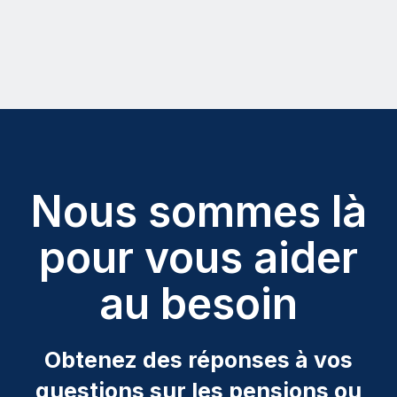
Nous sommes là
pour vous aider
au besoin
Obtenez des réponses à vos
questions sur les pensions ou