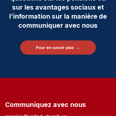
sur les avantages sociaux et
l’information sur la manière de
communiquer avec nous
Pour en savoir plus →
Communiquez avec nous