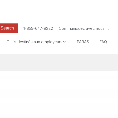
1-855-647-8222
|
Communiquez avec nous →
Outils destinés aux employeurs
PABAS
FAQ