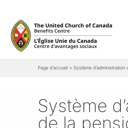
Page d’accueil
>
Système d’administration 
Système d’
de la pensi