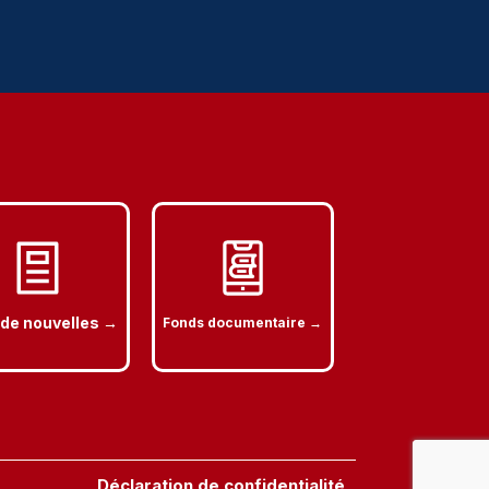
 de nouvelles →
Fonds documentaire →
Déclaration de confidentialité