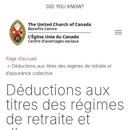
DID YOU KNOW?
Page d’accueil
> Déductions aux titres des régimes de retraite et
d’assurance collective
Déductions aux
titres des régimes
de retraite et