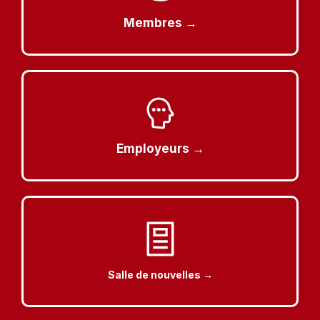
Membres →
Employeurs →
Salle de nouvelles →