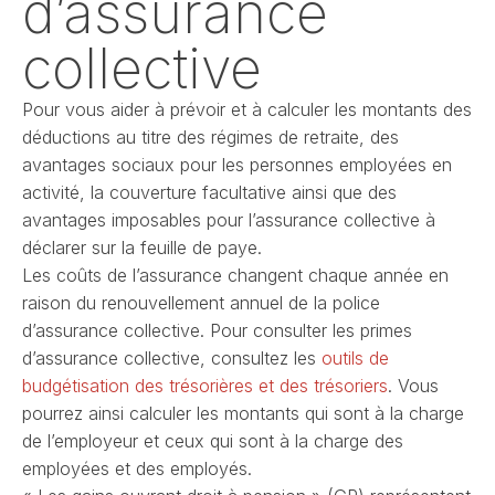
d’assurance
collective
Pour vous aider à prévoir et à calculer les montants des
déductions au titre des régimes de retraite, des
avantages sociaux pour les personnes employées en
activité, la couverture facultative ainsi que des
avantages imposables pour l’assurance collective à
déclarer sur la feuille de paye.
Les coûts de l’assurance changent chaque année en
raison du renouvellement annuel de la police
d’assurance collective. Pour consulter les primes
d’assurance collective, consultez les
outils de
budgétisation des trésorières et des trésoriers
. Vous
pourrez ainsi calculer les montants qui sont à la charge
de l’employeur et ceux qui sont à la charge des
employées et des employés.