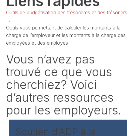
Liens rapides
Outils de budgétisation des trésorières et des trésoriers
→
Outils vous permettant de calculer les montants à la
charge de l’employeur et les montants à la charge des
employées et des employés
Vous n’avez pas
trouvé ce que vous
cherchiez? Voici
d’autres ressources
pour les employeurs.
Soutien d’ADP à la