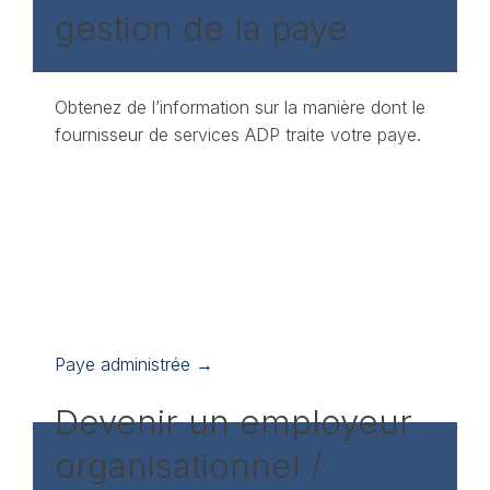
gestion de la paye
Obtenez de l’information sur la manière dont le
fournisseur de services ADP traite votre paye.
Paye administrée →
Devenir un employeur
organisationnel /