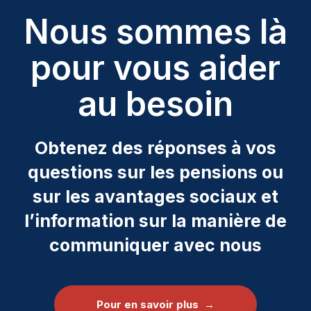
Nous sommes là
pour vous aider
au besoin
Obtenez des réponses à vos
questions sur les pensions ou
sur les avantages sociaux et
l’information sur la manière de
communiquer avec nous
Pour en savoir plus →