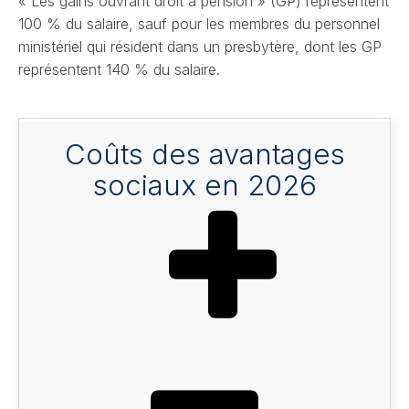
« Les gains ouvrant droit à pension » (GP) représentent
100 % du salaire, sauf pour les membres du personnel
ministériel qui résident dans un presbytère, dont les GP
représentent 140 % du salaire.
Coûts des avantages
sociaux en 2026