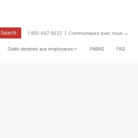
1-855-647-8222
|
Communiquez avec nous →
Outils destinés aux employeurs
PABAS
FAQ