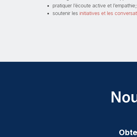
pratiquer l’écoute active et l’empathie;
soutenir les
initiatives et les conversa
Nou
Obte