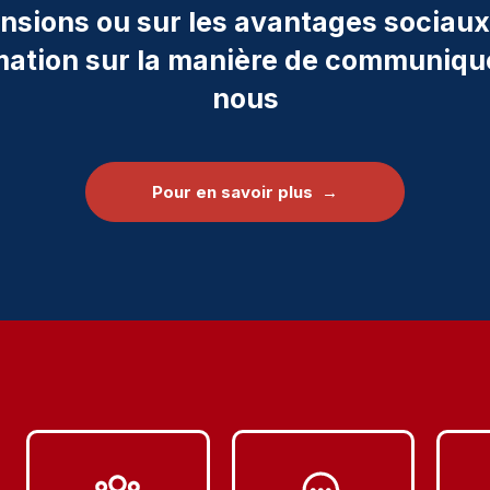
nsions ou sur les avantages sociaux
rmation sur la manière de communiqu
nous
Pour en savoir plus →