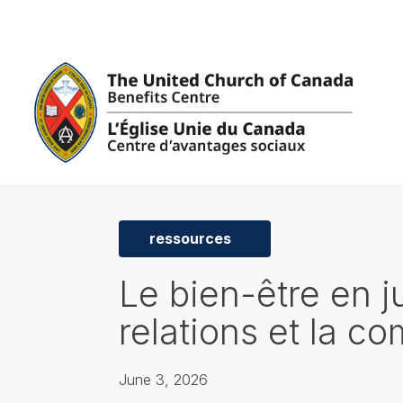
ressources
Le bien-être en ju
relations et la 
June 3, 2026