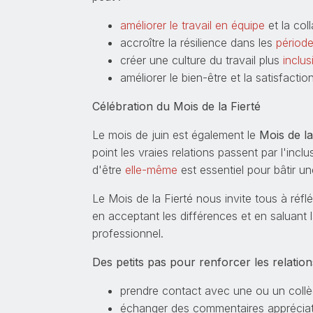
améliorer le travail en équipe
et la col
accroître la résilience dans les
période
créer une culture du travail plus
inclus
améliorer le bien-être et la satisfacti
Célébration du Mois de la Fierté
Le mois de juin est également le
Mois de la
point les vraies relations passent par l'incl
d'être
elle-même
est essentiel pour bâtir 
Le Mois de la Fierté nous invite tous à réf
en acceptant les différences et en saluant 
professionnel.
Des petits pas pour renforcer les relation
prendre contact avec une ou un collè
échanger des commentaires appréciati