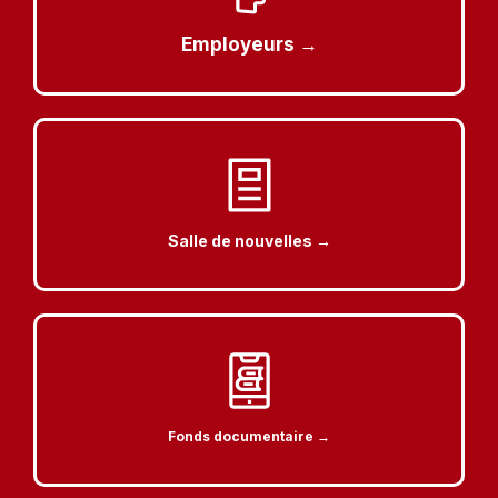
Employeurs →
Salle de nouvelles →
Fonds documentaire →