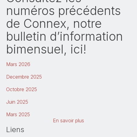
numéros précédents
de Connex, notre
bulletin d’information
bimensuel, ici!
Mars 2026
Decembre 2025
Octobre 2025
Juin 2025
Mars 2025
En savoir plus
Decembre 2024
Liens