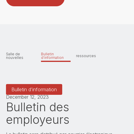
Salle de
Bulletin
ressources
nouvelles
d’information
Bulletin d’information
December 12, 2023
Bulletin des
employeurs