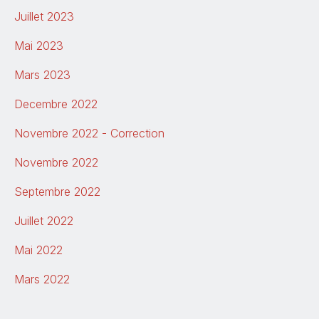
Septembre 2022
Juillet 2023
Juillet 2022
Mai 2023
Mai 2022
Mars 2023
Mars 2022
Decembre 2022
Novembre 2022 - Correction
Novembre 2022
Septembre 2022
Juillet 2022
Mai 2022
Mars 2022