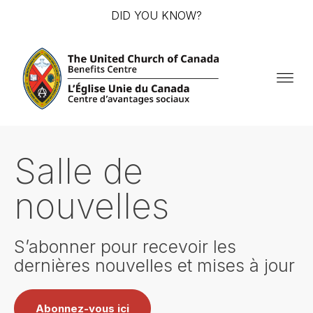
DID YOU KNOW?
Salle de
nouvelles
S’abonner pour recevoir les
dernières nouvelles et mises à jour
Abonnez-vous ici