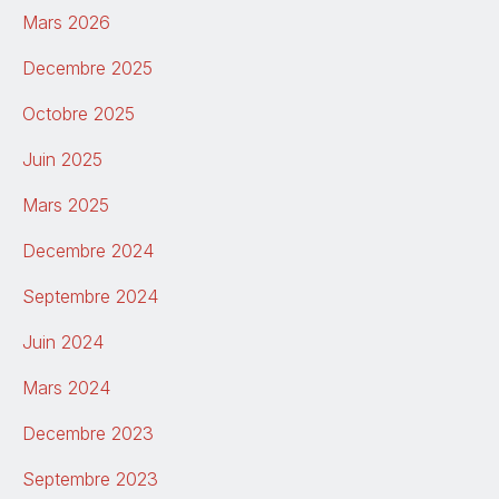
Septembre 2024
Mars 2026
Juin 2024
Decembre 2025
Mars 2024
Octobre 2025
Decembre 2023
Juin 2025
Septembre 2023
Mars 2025
Juillet 2023
Decembre 2024
Mai 2023
Septembre 2024
Mars 2023
Juin 2024
Decembre 2022
Mars 2024
Novembre 2022 - Correction
Decembre 2023
Novembre 2022
Septembre 2023