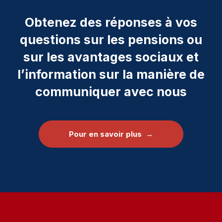
Obtenez des réponses à vos
questions sur les pensions ou
sur les avantages sociaux et
l’information sur la manière de
communiquer avec nous
Pour en savoir plus →